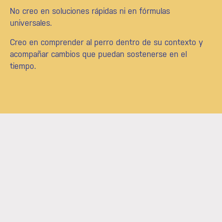
No creo en soluciones rápidas ni en fórmulas
universales.
Creo en comprender al perro dentro de su contexto y
acompañar cambios que puedan sostenerse en el
tiempo.