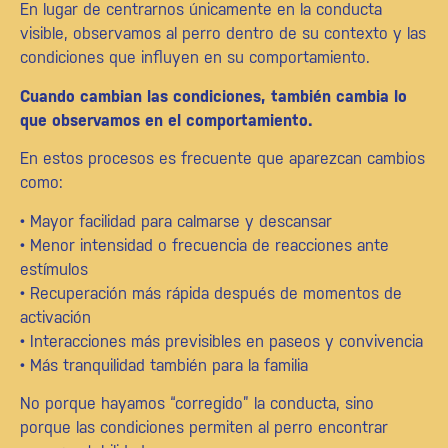
En lugar de centrarnos únicamente en la conducta
visible, observamos al perro dentro de su contexto y las
condiciones que influyen en su comportamiento.
Cuando cambian las condiciones, también cambia lo
que observamos en el comportamiento.
En estos procesos es frecuente que aparezcan cambios
como:
• Mayor facilidad para calmarse y descansar
• Menor intensidad o frecuencia de reacciones ante
estímulos
• Recuperación más rápida después de momentos de
activación
• Interacciones más previsibles en paseos y convivencia
• Más tranquilidad también para la familia
No porque hayamos “corregido” la conducta, sino
porque las condiciones permiten al perro encontrar