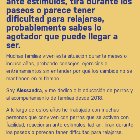
ante estímulos, tira durante los
paseos o parece tener
dificultad para relajarse,
probablemente sabes lo
agotador que puede llegar a
ser.
Muchas familias viven esta situación durante meses o
incluso años, probando consejos, ejercicios o
entrenamientos sin entender por qué los cambios no se
mantienen en el tiempo.
Soy
Alessandra
, y me dedico a la educación de perros y
al acompañamiento de familias desde 2018.
A lo largo de estos años he trabajado con muchas
personas que conviven con perros que se activan con
facilidad, reaccionan ante estímulos, ladran, tiran durante
los paseos o parecen tener dificultad para relajarse.