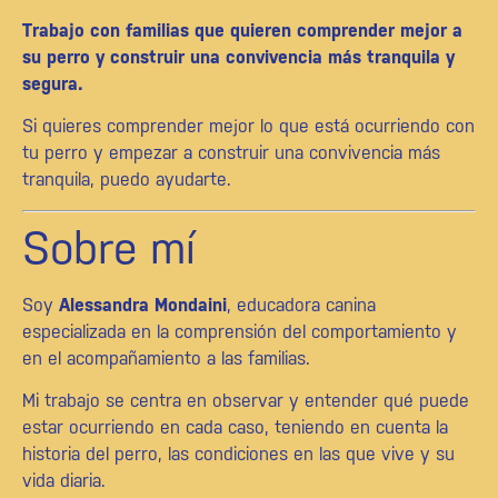
Trabajo con familias que quieren comprender mejor a
su perro y construir una convivencia más tranquila y
segura.
Si quieres comprender mejor lo que está ocurriendo con
tu perro y empezar a construir una convivencia más
tranquila, puedo ayudarte.
Sobre mí
Soy
Alessandra Mondaini
, educadora canina
especializada en la comprensión del comportamiento y
en el acompañamiento a las familias.
Mi trabajo se centra en observar y entender qué puede
estar ocurriendo en cada caso, teniendo en cuenta la
historia del perro, las condiciones en las que vive y su
vida diaria.