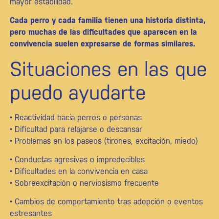
mayor estabilidad.
Cada perro y cada familia tienen una historia distinta,
pero muchas de las dificultades que aparecen en la
convivencia suelen expresarse de formas similares.
Situaciones en las que
puedo ayudarte
• Reactividad hacia perros o personas
• Dificultad para relajarse o descansar
• Problemas en los paseos (tirones, excitación, miedo)
• Conductas agresivas o impredecibles
• Dificultades en la convivencia en casa
• Sobreexcitación o nerviosismo frecuente
• Cambios de comportamiento tras adopción o eventos
estresantes