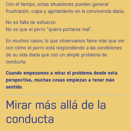
Con el tiempo, estas situaciones pueden generar
frustración, culpa y agotamiento en la convivencia diaria.
No es falta de esfuerzo.
No es que el perro “quiera portarse mal”.
En muchos casos, lo que observamos tiene más que ver
con cómo el perro está respondiendo a las condiciones
de su vida diaria que con un simple problema de
conducta.
Cuando empezamos a mirar el problema desde esta
perspectiva, muchas cosas empiezan a tener más
sentido
.
Mirar más allá de la
conducta